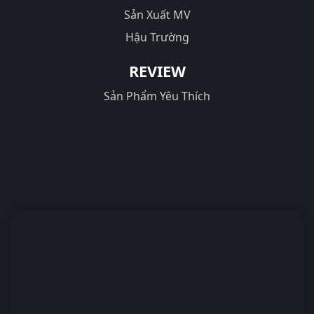
Sản Xuất MV
Hậu Trường
REVIEW
Sản Phẩm Yêu Thích