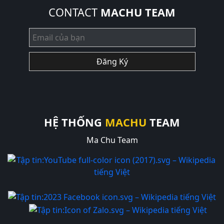
CONTACT
MACHU TEAM
Đăng Ký
HỆ THỐNG
MACHU
TEAM
Ma Chu Team