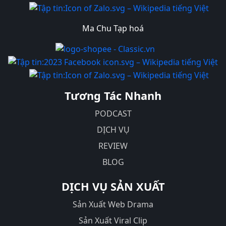
Ma Chu Tạp hoá
Tương Tác Nhanh
PODCAST
DỊCH VỤ
REVIEW
BLOG
DỊCH VỤ SẢN XUẤT
Sản Xuất Web Drama
Sản Xuất Viral Clip