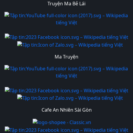
Truyện Ma Bẻ Lái
Ma Truyện
Cafe An Nhiên Sài Gòn