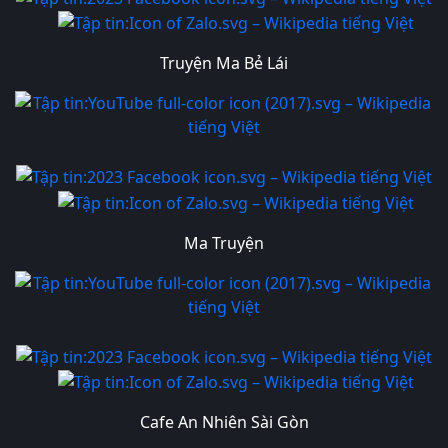
Truyện Ma Bẻ Lái
Ma Truyện
Cafe An Nhiên Sài Gòn