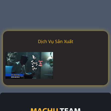
Dịch Vụ Sản Xuất