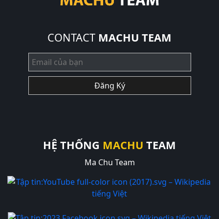
CONTACT
MACHU TEAM
Đăng Ký
HỆ THỐNG
MACHU
TEAM
Ma Chu Team