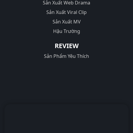
Sản Xuất Web Drama
Sản Xuất Viral Clip
Sản Xuất MV
Hậu Trường
REVIEW
Sản Phẩm Yêu Thích