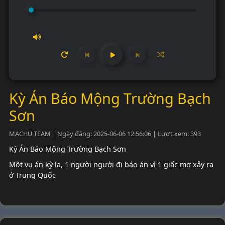
Kỳ Án Báo Mộng Trường Bạch
Sơn
MACHU TEAM | Ngày đăng: 2025-06-06 12:56:06 | Lượt xem: 393
Kỳ Án Báo Mộng Trường Bạch Sơn
Một vụ án kỳ lạ, 1 người người đi báo án vì 1 giấc mơ xảy ra
ở Trung Quốc