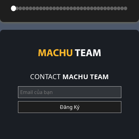
CONTACT
MACHU TEAM
Đăng Ký