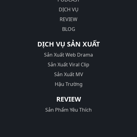
DỊCH VỤ
REVIEW
BLOG
DỊCH VỤ SẢN XUẤT
Sản Xuất Web Drama
Sản Xuất Viral Clip
Sản Xuất MV
Hậu Trường
REVIEW
Sản Phẩm Yêu Thích