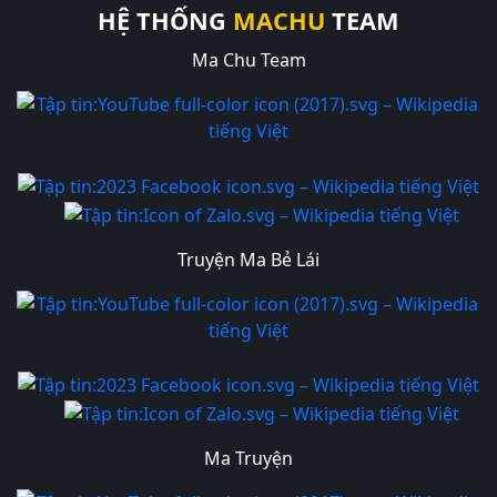
HỆ THỐNG
MACHU
TEAM
Ma Chu Team
Truyện Ma Bẻ Lái
Ma Truyện