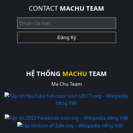
CONTACT
MACHU TEAM
Đăng Ký
HỆ THỐNG
MACHU
TEAM
Ma Chu Team