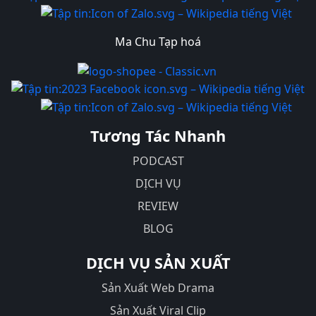
Ma Chu Tạp hoá
Tương Tác Nhanh
PODCAST
DỊCH VỤ
REVIEW
BLOG
DỊCH VỤ SẢN XUẤT
Sản Xuất Web Drama
Sản Xuất Viral Clip