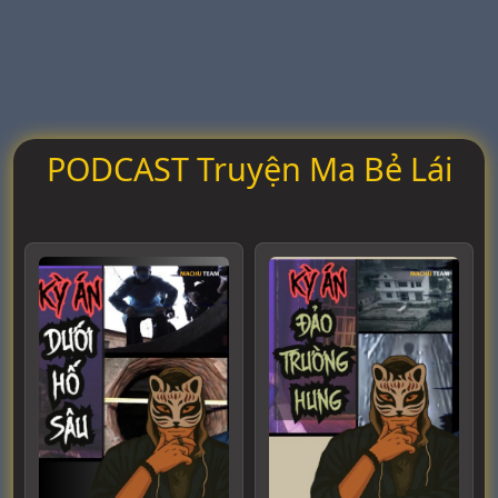
PODCAST Truyện Ma Bẻ Lái