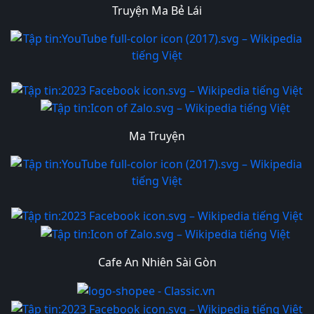
Truyện Ma Bẻ Lái
Ma Truyện
Cafe An Nhiên Sài Gòn