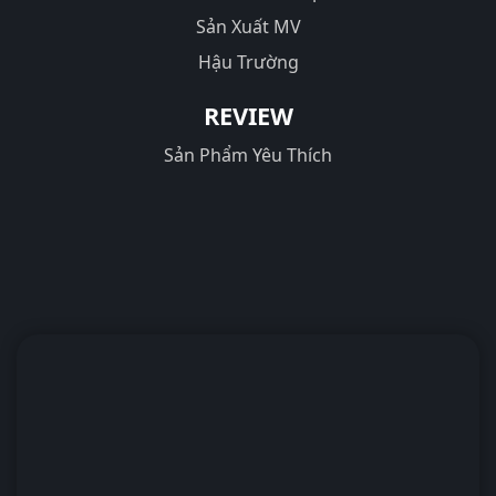
Sản Xuất MV
Hậu Trường
REVIEW
Sản Phẩm Yêu Thích