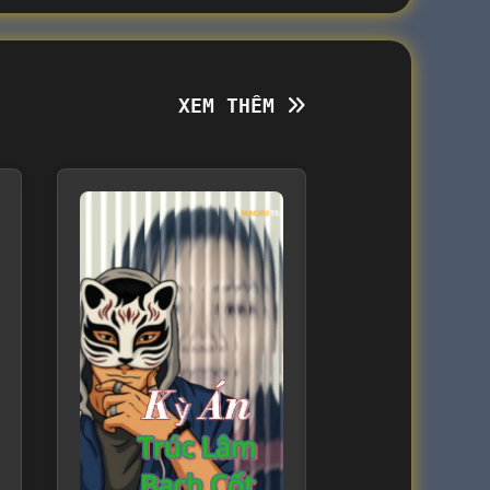
XEM THÊM
XEM THÊM