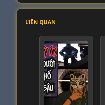
LIÊN QUAN