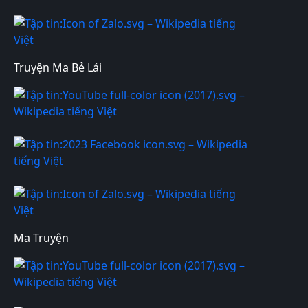
Truyện Ma Bẻ Lái
Ma Truyện