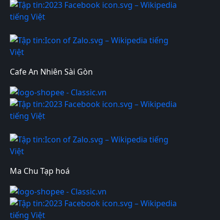
Cafe An Nhiên Sài Gòn
Ma Chu Tạp hoá