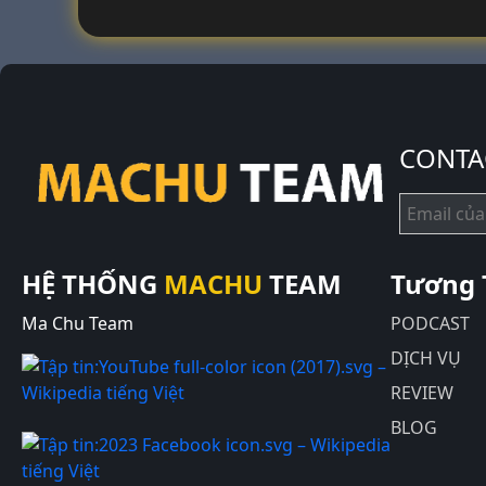
CONTA
HỆ THỐNG
MACHU
TEAM
Tương 
Ma Chu Team
PODCAST
DỊCH VỤ
REVIEW
BLOG