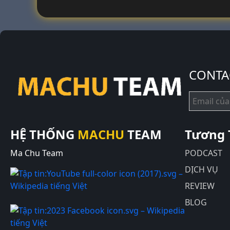
CONTA
HỆ THỐNG
MACHU
TEAM
Tương 
Ma Chu Team
PODCAST
DỊCH VỤ
REVIEW
BLOG