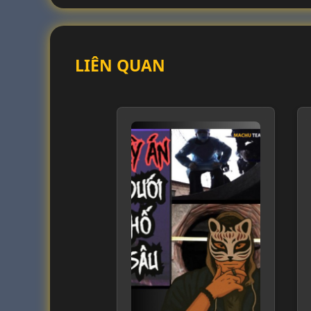
LIÊN QUAN