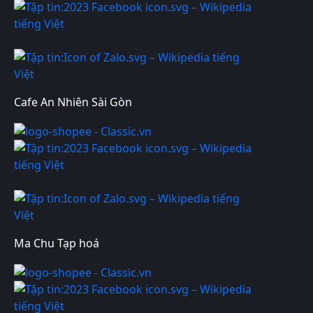
Cafe An Nhiên Sài Gòn
Ma Chu Tạp hoá