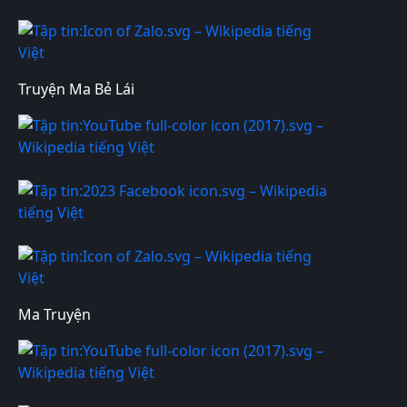
Truyện Ma Bẻ Lái
Ma Truyện