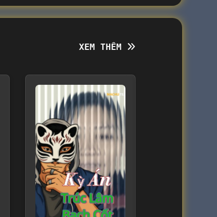
XEM THÊM
XEM THÊM