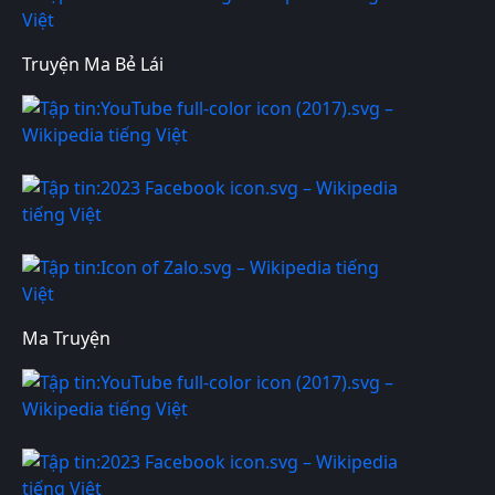
Truyện Ma Bẻ Lái
Ma Truyện