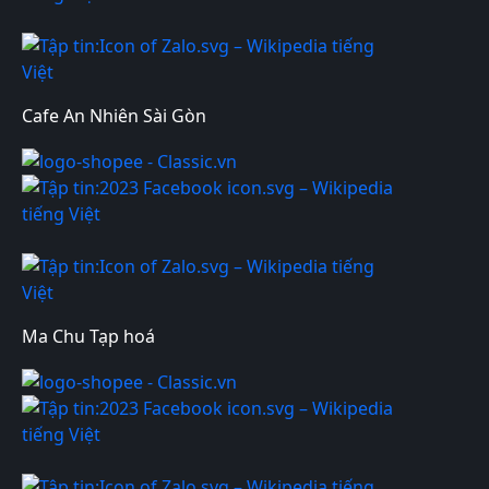
Cafe An Nhiên Sài Gòn
Ma Chu Tạp hoá