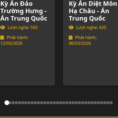
Kỳ Án Đảo
Kỳ Án Diệt Môn
Trường Hưng -
Hạ Châu - Án
Án Trung Quốc
Trung Quốc
Lượt nghe: 592
Lượt nghe: 420
Phát hành:
Phát hành:
12/03/2026
06/03/2026