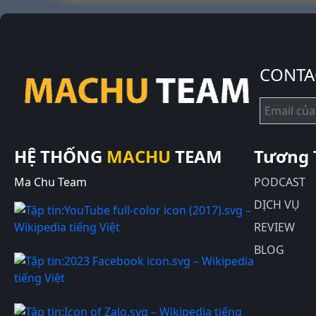
CONTA
HỆ THỐNG
MACHU
TEAM
Tương 
Ma Chu Team
PODCAST
DỊCH VỤ
REVIEW
BLOG