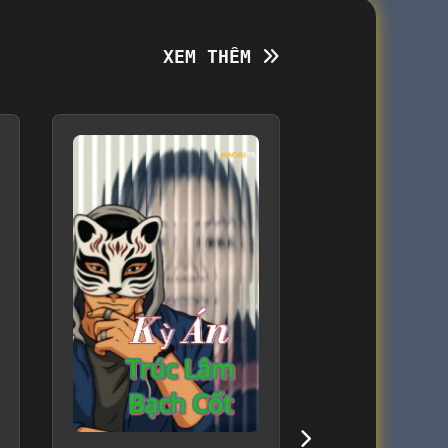
XEM THÊM
XEM THÊM