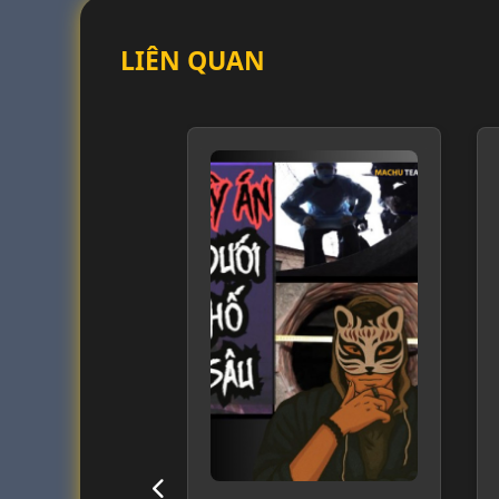
LIÊN QUAN