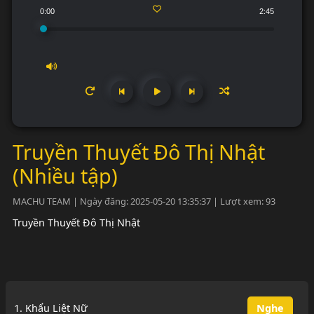
0:00
2:45
Truyền Thuyết Đô Thị Nhật
(Nhiều tập)
MACHU TEAM | Ngày đăng: 2025-05-20 13:35:37 | Lượt xem: 93
Truyền Thuyết Đô Thị Nhật
1. Khẩu Liệt Nữ
Nghe