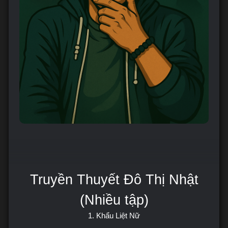
Truyền Thuyết Đô Thị Nhật
(Nhiều tập)
1. Khẩu Liệt Nữ