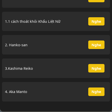
1.1 cách thoát khỏi Khẩu Liệt Nữ
Nghe
2. Hanko-san
Nghe
3.Kashima Reiko
Nghe
4. Aka Manto
Nghe