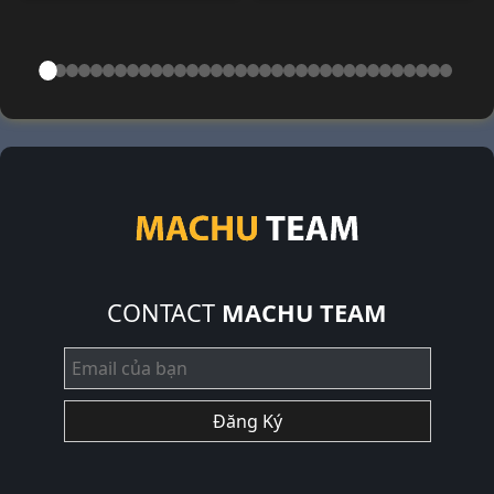
CONTACT
MACHU TEAM
Đăng Ký