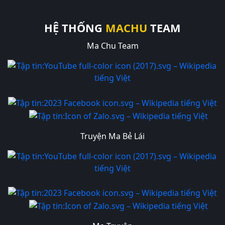
HỆ THỐNG
MACHU
TEAM
Ma Chu Team
Truyện Ma Bẻ Lái