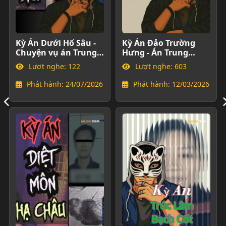
Kỳ Án Dưới Hố Sâu -
Kỳ Án Đảo Trường
Chuyện vụ án Trung
Hưng - Án Trung
Quốc
Quốc
Lượt nghe: 122
Lượt nghe: 603
Phát hành: 24/07/2026
Phát hành: 12/03/2026