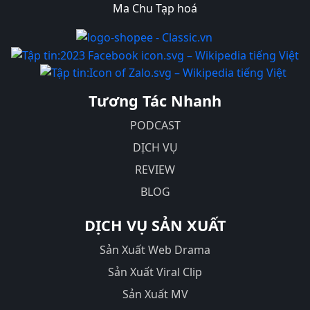
Ma Chu Tạp hoá
Tương Tác Nhanh
PODCAST
DỊCH VỤ
REVIEW
BLOG
DỊCH VỤ SẢN XUẤT
Sản Xuất Web Drama
Sản Xuất Viral Clip
Sản Xuất MV