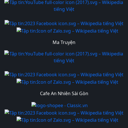
Ma Truyện
Cafe An Nhiên Sài Gòn