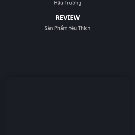
Hậu Trường
REVIEW
Sản Phẩm Yêu Thích