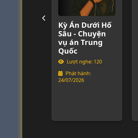
Kỳ Án Dưới Hố
Sâu - Chuyện
vụ án Trung
Quốc
Lượt nghe: 120
Phát hành:
24/07/2026