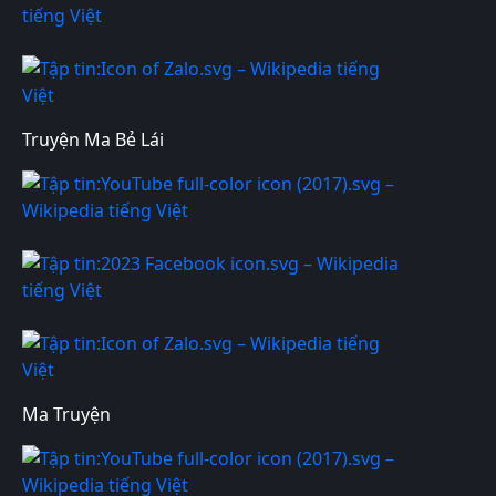
Truyện Ma Bẻ Lái
Ma Truyện