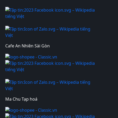
Cafe An Nhiên Sài Gòn
Ma Chu Tạp hoá