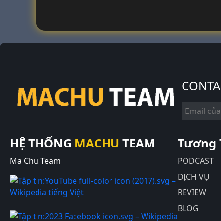
CONTA
HỆ THỐNG
MACHU
TEAM
Tương 
Ma Chu Team
PODCAST
DỊCH VỤ
REVIEW
BLOG