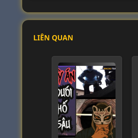
LIÊN QUAN