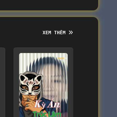
XEM THÊM
XEM THÊM